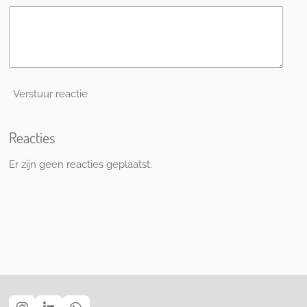
Verstuur reactie
Reacties
Er zijn geen reacties geplaatst.